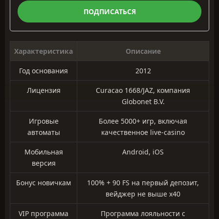
Характеристика
Описание
Год основания
2012
Лицензия
Curacao 1668/JAZ, компания
Globonet B.V.
Игровые
Более 5000+ игр, включая
автоматы
качественное live-casino
Мобильная
Android, iOS
версия
Бонус новичкам
100% + 90 FS на первый депозит,
вейджер не выше х40
VIP программа
Программа лояльности с