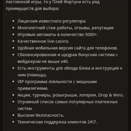
постоянной игры, то у Плей Фортуна есть ряд
преимуществ для выбора:
Лицензия известного регулятора.
Многолетний стаж работы, отзывы, репутация.
Игровые автоматы в количестве 5000+.
Качественное live-casino.
Удобная мобильная версия сайта для телефонов.
Сбалансированная и щедрая бонусная система с
вейджером не выше х40.
Есть инструменты для обхода блока и инструкция к
ним (помощь).
VIP программа лояльности с мощными
привилегиями.
Акции, турниры, розыгрыши, лотереи, Drop & Wins.
Огромный список самых популярных платежных
систем.
Высокая безопасность.
Техническая поддержка клиентов 24\7.