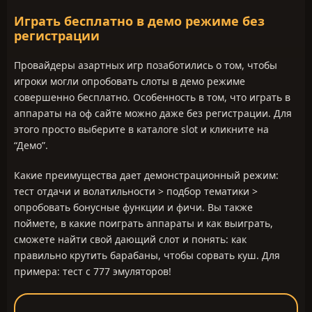
Играть бесплатно в демо режиме без
регистрации
Провайдеры азартных игр позаботились о том, чтобы
игроки могли опробовать слоты в демо режиме
совершенно бесплатно. Особенность в том, что играть в
аппараты на оф сайте можно даже без регистрации. Для
этого просто выберите в каталоге slot и кликните на
“Демо”.
Какие преимущества дает демонстрационный режим:
тест отдачи и волатильности > подбор тематики >
опробовать бонусные функции и фичи. Вы также
поймете, в какие поиграть аппараты и как выиграть,
сможете найти свой дающий слот и понять: как
правильно крутить барабаны, чтобы сорвать куш. Для
примера: тест с 777 эмуляторов!