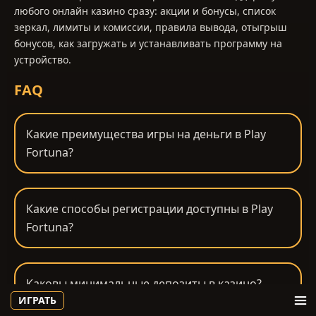
любого онлайн казино сразу: акции и бонусы, список
зеркал, лимиты и комиссии, правила вывода, отыгрыш
бонусов, как загружать и устанавливать программу на
устройство.
FAQ
Какие преимущества игры на деньги в Play
Fortuna?
Какие способы регистрации доступны в Play
Fortuna?
Каковы минимальные депозиты в казино?
ИГРАТЬ