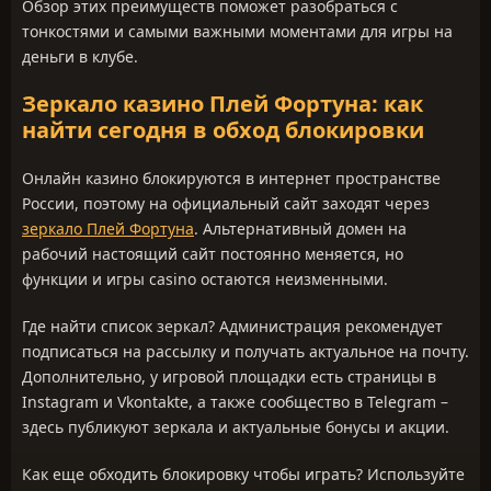
Обзор этих преимуществ поможет разобраться с
тонкостями и самыми важными моментами для игры на
деньги в клубе.
Зеркало казино Плей Фортуна: как
найти сегодня в обход блокировки
Онлайн казино блокируются в интернет пространстве
России, поэтому на официальный сайт заходят через
зеркало Плей Фортуна
. Альтернативный домен на
рабочий настоящий сайт постоянно меняется, но
функции и игры casino остаются неизменными.
Где найти список зеркал? Администрация рекомендует
подписаться на рассылку и получать актуальное на почту.
Дополнительно, у игровой площадки есть страницы в
Instagram и Vkontakte, а также сообщество в Telegram –
здесь публикуют зеркала и актуальные бонусы и акции.
Как еще обходить блокировку чтобы играть? Используйте