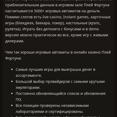
приблизительным данным в игровом зале Плей Фортуна
насчитывается 5000+ игровых автоматов на деньги.
Помимо слотов есть live-casino, Instant games, карточные
игры (блекджек, баккара, покер), настольные (крэпс,
рулетка). Играть без депозита с бонусами и в demo
версию можно практически во все, кроме игр с живыми
дилерами.
Чем так хороши игровые автоматы в онлайн казино Плей
Фортуна:
Самые лучшие игры для выигрыша денег в
ассортименте.
Большой выбор провайдеров с самыми крутыми
эмуляторами.
Постоянно обновляющийся список и обновления
ПО.
Все позиции проверены независимыми
лабораториями и сертифицированы.