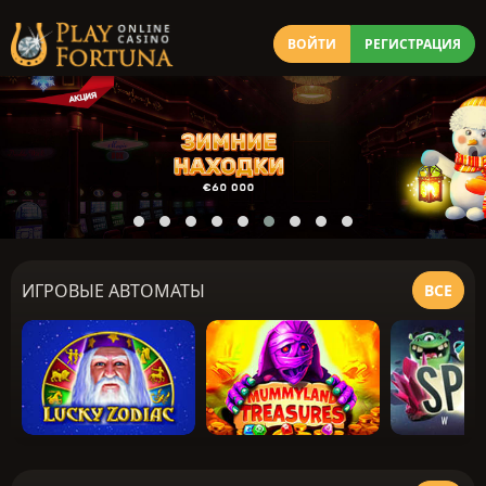
ВОЙТИ
РЕГИСТРАЦИЯ
ИГРОВЫЕ АВТОМАТЫ
ВСЕ