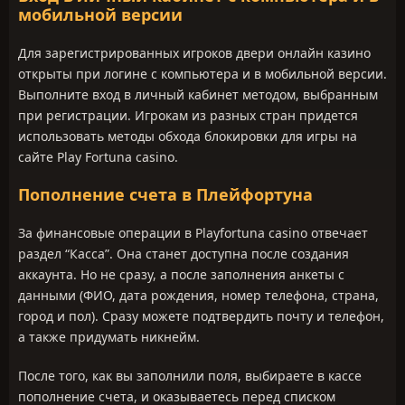
мобильной версии
Для зарегистрированных игроков двери онлайн казино
открыты при логине с компьютера и в мобильной версии.
Выполните вход в личный кабинет методом, выбранным
при регистрации. Игрокам из разных стран придется
использовать методы обхода блокировки для игры на
сайте Play Fortuna casino.
Пополнение счета в Плейфортуна
За финансовые операции в Playfortuna casino отвечает
раздел “Касса”. Она станет доступна после создания
аккаунта. Но не сразу, а после заполнения анкеты с
данными (ФИО, дата рождения, номер телефона, страна,
город и пол). Сразу можете подтвердить почту и телефон,
а также придумать никнейм.
После того, как вы заполнили поля, выбираете в кассе
пополнение счета, и оказываетесь перед списком