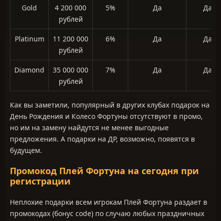
Gold
4 200 000
5%
Да
Да
рублей
Platinum
11 200 000
6%
Да
Да
рублей
Diamond
35 000 000
7%
Да
Да
рублей
Как вы заметили, популярный в других клубах подарок на
День Рождения и Колесо Фортуны отсутствуют в промо,
но им на замену найдутся не менее выгодные
предложения. А подарки на ДР, возможно, появятся в
будущем.
Промокод Плей Фортуна на сегодня при
регистрации
Неплохие подарки всем игрокам Плей Фортуна раздает в
промокодах (бонус code) по случаю любых праздничных