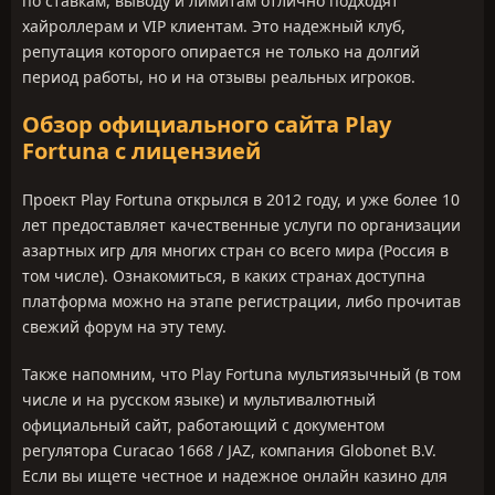
по ставкам, выводу и лимитам отлично подходят
хайроллерам и VIP клиентам. Это надежный клуб,
репутация которого опирается не только на долгий
период работы, но и на отзывы реальных игроков.
Обзор официального сайта Play
Fortuna с лицензией
Проект Play Fortuna открылся в 2012 году, и уже более 10
лет предоставляет качественные услуги по организации
азартных игр для многих стран со всего мира (Россия в
том числе). Ознакомиться, в каких странах доступна
платформа можно на этапе регистрации, либо прочитав
свежий форум на эту тему.
Также напомним, что Play Fortuna мультиязычный (в том
числе и на русском языке) и мультивалютный
официальный сайт, работающий с документом
регулятора Curacao 1668 / JAZ, компания Globonet B.V.
Если вы ищете честное и надежное онлайн казино для