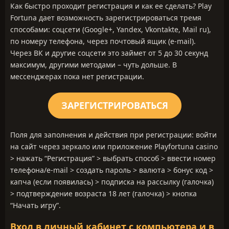
Как быстро проходит регистрация и как ее сделать? Play
Fortuna дает возможность зарегистрироваться тремя
способами: соцсети (Google+, Yandex, Vkontakte, Mail ru),
по номеру телефона, через почтовый ящик (e-mail).
Через ВК и другие соцсети это займет от 5 до 30 секунд
максимум, другими методами – чуть дольше. В
мессенджерах пока нет регистрации.
ЗАРЕГИСТРИРОВАТЬСЯ
Поля для заполнения и действия при регистрации
: войти
на сайт через зеркало или приложение Playfortuna casino
> нажать “Регистрация” > выбрать способ > ввести номер
телефона/e-mail > создать пароль > валюта > бонус код >
капча (если появилась) > подписка на рассылку (галочка)
> подтверждение возраста 18 лет (галочка) > кнопка
“Начать игру”.
Вход в личный кабинет с компьютера и в