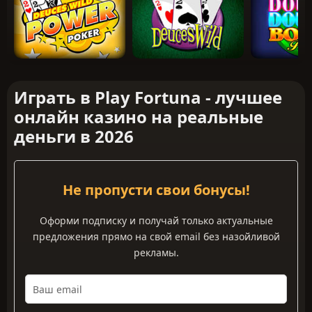
Играть в Play Fortuna - лучшее
онлайн казино на реальные
деньги в 2026
Не пропусти свои бонусы!
Оформи подписку и получай только актуальные
предложения прямо на свой email без назойливой
рекламы.