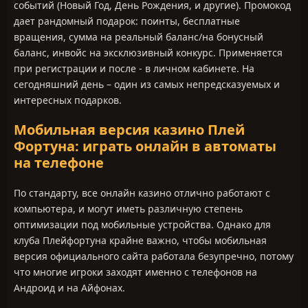
событий (Новый Год, День Рождения, и другие). Промокод
дает рандомный подарок: поинты, бесплатные
вращения, сумма на реальный баланс/на бонусный
баланс, инвойс на эксклюзивный конкурс. Применяется
при регистрации и после - в личном кабинете. На
сегодняшний день – один из самых непредсказуемых и
интересных подарков.
Мобильная версия казино Плей
Фортуна: играть онлайн в автоматы
на телефоне
По стандарту, все онлайн казино отлично работают с
компьютера, и могут иметь различную степень
оптимизации под мобильные устройства. Однако для
клуба Плейфортуна крайне важно, чтобы мобильная
версия официального сайта работала безупречно, потому
что многие игроки заходят именно с телефонов на
Андроид и на Айфонах.