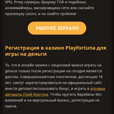
VPN, Proxy серверы, браузер TOR и подобные,
анонимайзеры, маскировщики сети или скачайте
приложуху casino, и не знайте проблем!
РАБОЧЕЕ ЗЕРКАЛО
Регистрация в казино Playfortuna для
игры на деньги
То, что в онлайн казино с лицензией можно играть на
деньги только после регистрации на сегодня является
фактом. Совершеннолетние посетители, достигшие 18
лет, смогут зарегистрироваться на официальный сайт,
внести депозит/использовать бонус, и играть в
игровые
автоматы Плей Фортуна
. Чтобы крутить барабаны без
вложений и на виртуальный баланс, регистрация не
нужна.