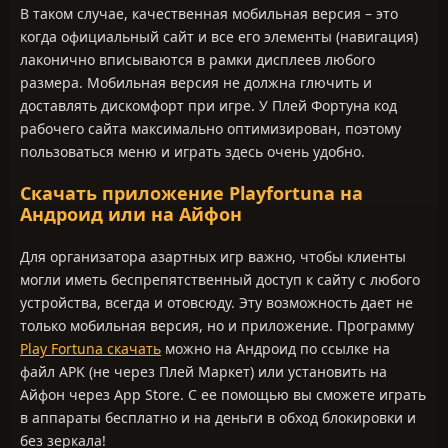
В таком случае, качественная мобильная версия – это
когда официальный сайт и все его элементы (навигация)
лаконично вписываются в рамки дисплеев любого
размера. Мобильная версия не должна глючить и
доставлять дискомфорт при игре. У Плей Фортуна код
рабочего сайта максимально оптимизирован, поэтому
пользоваться меню и играть здесь очень удобно.
Скачать приложение Playfortuna на
Андроид или на Айфон
Для организатора азартных игр важно, чтобы клиенты
могли иметь беспрепятственный доступ к сайту с любого
устройства, всегда и отовсюду. Эту возможность дает не
только мобильная версия, но и приложение. Программу
Play Fortuna скачать
можно на Андроид по ссылке на
файл APK (не через Плей Маркет) или установить на
Айфон через App Store. С ее помощью вы сможете играть
в аппараты бесплатно и на деньги в обход блокировки и
без зеркала!